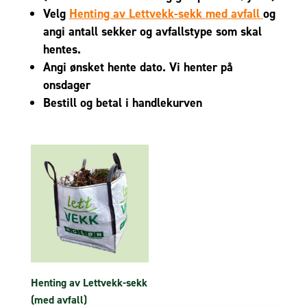
Velg
Henting av Lettvekk-sekk med avfall
og
angi antall sekker og avfallstype som skal
hentes.
Angi ønsket hente dato. Vi henter på
onsdager
Bestill og betal i handlekurven
Henting av Lettvekk-sekk
(med avfall)