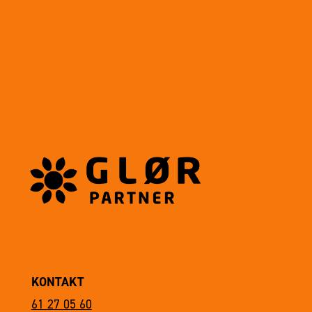
KONTAKT
61 27 05 60