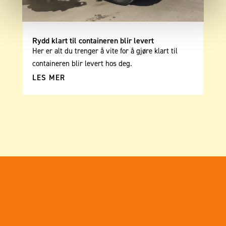
Rydd klart til containeren blir levert
Her er alt du trenger å vite for å gjøre klart til
containeren blir levert hos deg.
LES MER